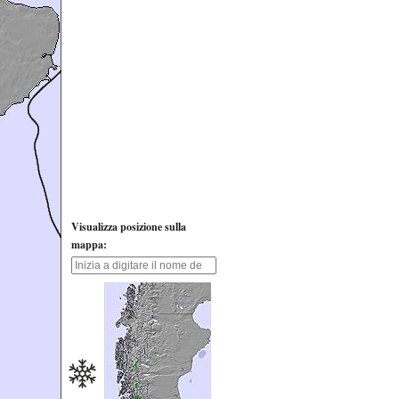
Visualizza posizione sulla
mappa: