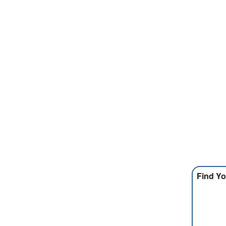
Find Yo