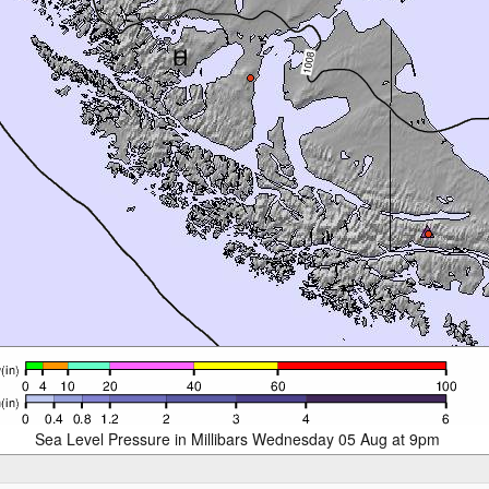
Sea Level Pressure in Millibars Wednesday 05 Aug at 9pm