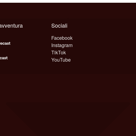
 avventura
Sociali
Facebook
Instagram
TikTok
YouTube