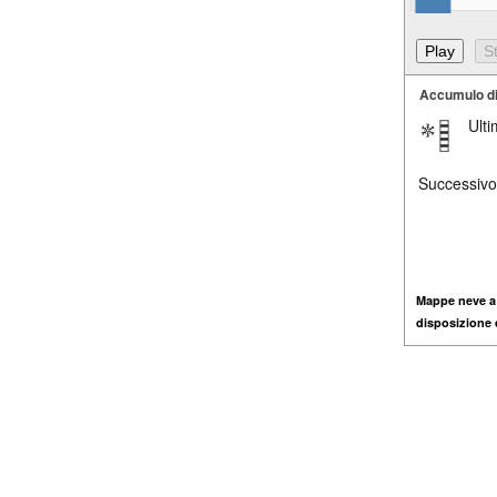
Accumulo d
Ult
Successivo
Mappe neve a
disposizione