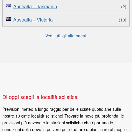
Australia – Tasmania
(2)
Australia – Victoria
(10)
Vedi tutti gli altri paesi
di oggi scegli la località sciistica
Previsioni meteo a lungo raggio per delle sciate quotidiane sulle
nostre 10 cime località sciistiche! Trovare la neve più profonda, le
previsioni più nevose e le stazioni sciistiche che riportano le
condizioni della neve in polvere per sfruttare e pianificare al meglio