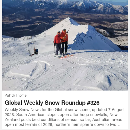
Patrick Thorne
Global Weekly Snow Roundup #326
Weekly Snow News for the Global snow scene, updated 7 August
2026: South American slopes open after huge snowfalls, New
Zealand posts best conditions of season so far, Australian areas
open most terrain of 2026, northern hemisphere down to two
outdoor areas still open.