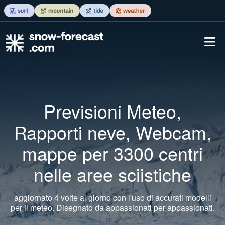
Previsioni Meteo,
Rapporti neve, Webcam,
mappe per 3300 centri
nelle aree sciistiche
aggiornato 4 volte al giorno con l'uso di accurati modelli
per il meteo. Disegnato da appassionati per appassionati.