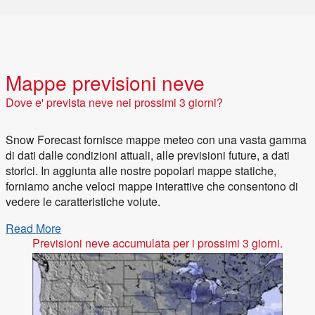
Mappe previsioni neve
dove e' prevista neve nei prossimi 3 giorni?
Snow Forecast fornisce mappe meteo con una vasta gamma
di dati dalle condizioni attuali, alle previsioni future, a dati
storici. In aggiunta alle nostre popolari mappe statiche,
forniamo anche veloci mappe interattive che consentono di
vedere le caratteristiche volute.
Read More
Previsioni neve accumulata per i prossimi 3 giorni.