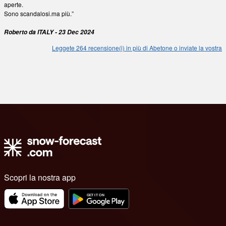
aperte.
Sono scandalosi.ma più.”
Roberto da ITALY - 23 Dec 2024
Leggete 264 recensione(i) in più di Abetone o inviate la vostra
Scopri la nostra app