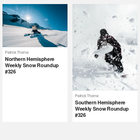
Patrick Thorne
Northern Hemisphere
Weekly Snow Roundup
#326
Patrick Thorne
Southern Hemisphere
Weekly Snow Roundup
#326