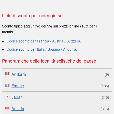
Link di sconto per noleggio sci
Sconto tipico aggiuntivo del 5% sui prezzi online (10% per i
membri):
Codice sconto per Francia / Austria / Svizzera.
Codice sconto per Italia / Spagna / Andorra.
Panoramiche delle località sciistiche del paese
Andorra
(9)
France
(185)
Japan
(315)
Austria
(316)