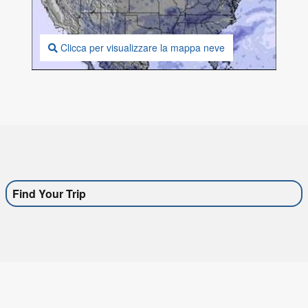
Clicca per visualizzare la mappa neve
Find Your Trip