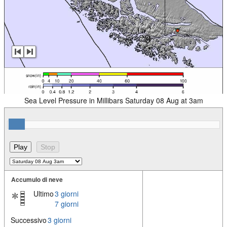
Sea Level Pressure in Millibars Saturday 08 Aug at 3am
Accumulo di neve
Ultimo
3 giorni
7 giorni
Successivo
3 giorni