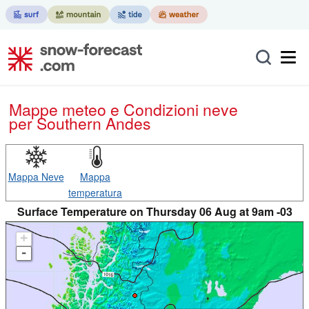
Mappe meteo e Condizioni neve
per Southern Andes
Mappa Neve
Mappa
temperatura
Surface Temperature on Thursday 06 Aug at 9am -03
+
-