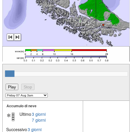
Accumulo di neve
Ultimo
3 giorni
7 giorni
Successivo
3 giorni