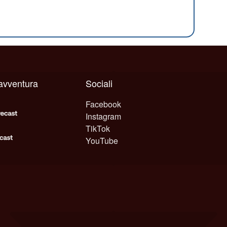
 avventura
Sociali
Facebook
Instagram
TikTok
YouTube