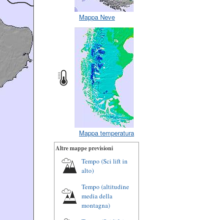
Mappa Neve
Mappa temperatura
Altre mappe previsioni
Tempo (Sci lift in
alto)
Tempo (altitudine
media della
montagna)