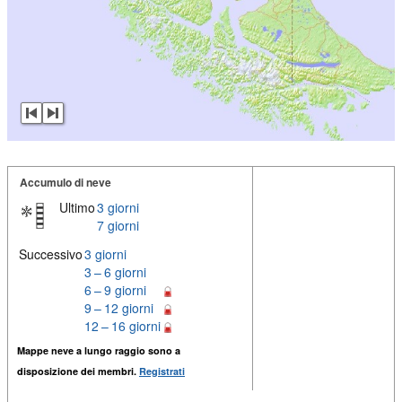
Accumulo di neve
Ultimo
3 giorni
7 giorni
Successivo
3 giorni
3 – 6 giorni
6 – 9 giorni
9 – 12 giorni
12 – 16 giorni
Mappe neve a lungo raggio sono a
disposizione dei membri.
Registrati