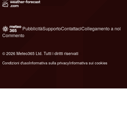
Pubblicità
Supporto
Contattaci
Collegamento a noi
Commento
© 2026 Meteo365 Ltd. Tutti i diritti riservati
6
Condizioni d'uso
Informativa sulla privacy
Informativa sui cookies