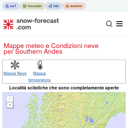
Mappe meteo e Condizioni neve
per Southern Andes
Mappa Neve
Mappa
temperatura
Località sciistiche che sono completamente aperte
+
-