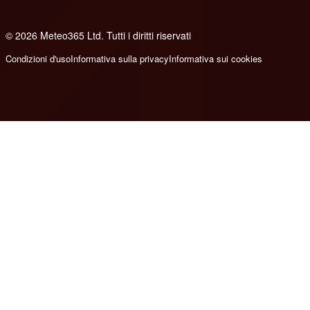
© 2026 Meteo365 Ltd. Tutti i diritti riservati
6
Condizioni d'uso
Informativa sulla privacy
Informativa sui cookies