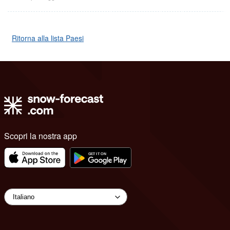
Ritorna alla lista Paesi
Scopri la nostra app