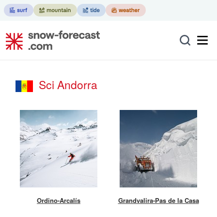
Sci Andorra
Ordino-Arcalís
Grandvalira-Pas de la Casa