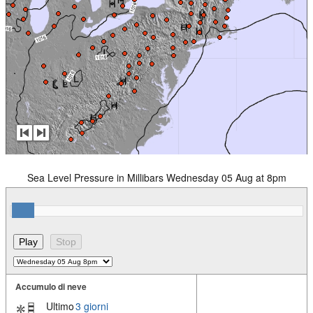
Sea Level Pressure in Millibars Wednesday 05 Aug at 8pm
Accumulo di neve
Ultimo
3 giorni