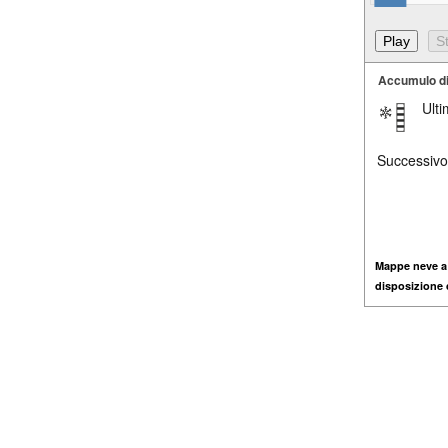
Accumulo d
Ult
Successivo
Mappe neve a
disposizione