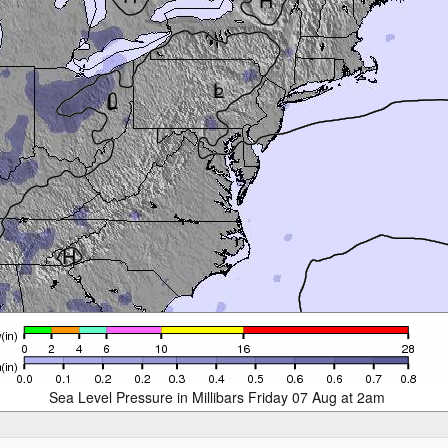
Sea Level Pressure in Millibars Friday 07 Aug at 2am