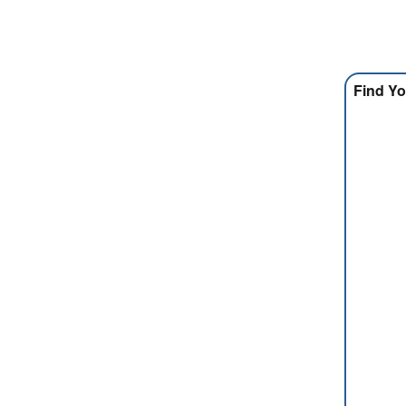
Find Yo