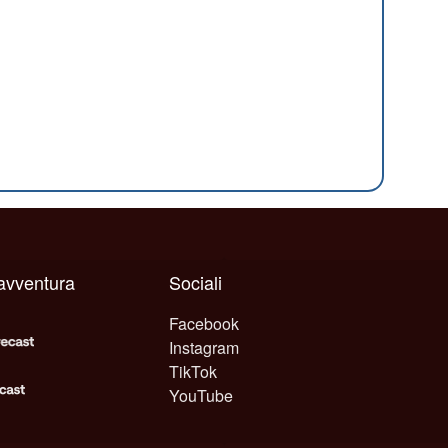
 avventura
Sociali
Facebook
Instagram
TikTok
YouTube