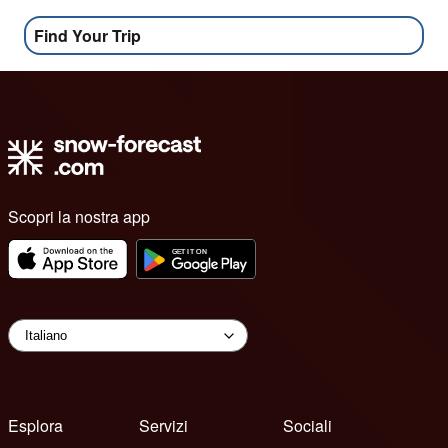
Find Your Trip
Scopri la nostra app
Esplora
Servizi
Sociali