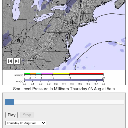
Sea Level Pressure in Millibars Thursday 06 Aug at 8am