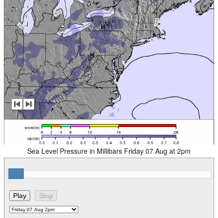
Sea Level Pressure in Millibars Friday 07 Aug at 2pm