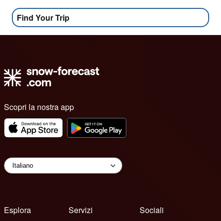
Find Your Trip
Scopri la nostra app
Esplora
Servizi
Sociali