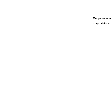
Mappe neve a
disposizione