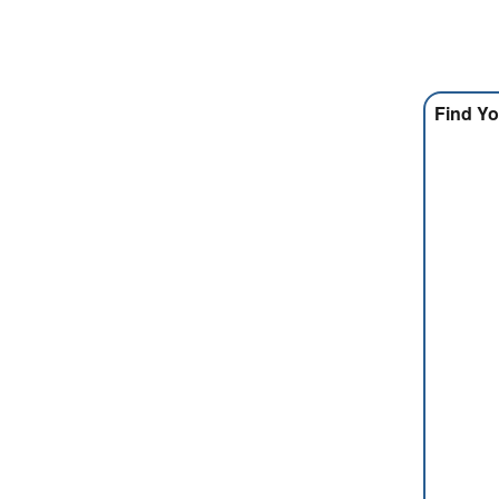
Find Yo