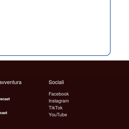
 avventura
Sociali
Facebook
Instagram
TikTok
YouTube