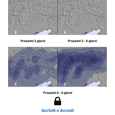
Prossimi 3 giorni
Prossimi 3 - 6 giorni
Prossimi 6 - 9 giorni
Iscriviti o Accedi