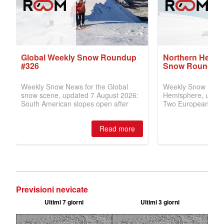
Previsioni nevicate
Ultimi 7 giorni
Ultimi 3 giorni