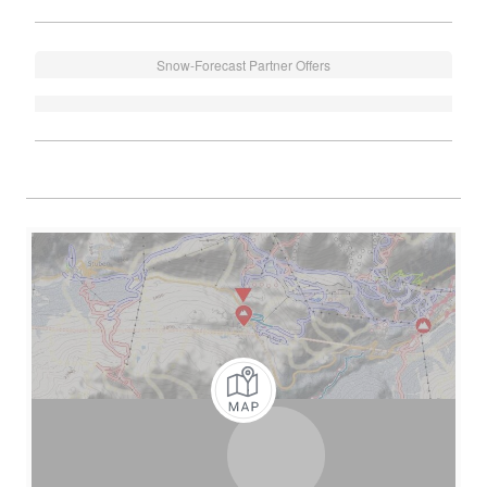
Snow-Forecast Partner Offers