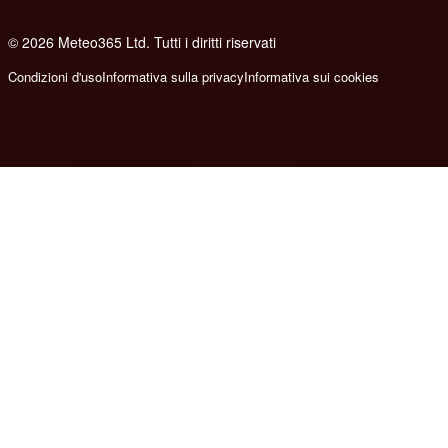
© 2026 Meteo365 Ltd. Tutti i diritti riservati
8
Condizioni d'uso
Informativa sulla privacy
Informativa sui cookies