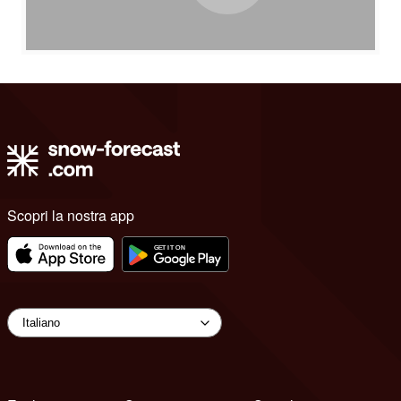
Scopri la nostra app