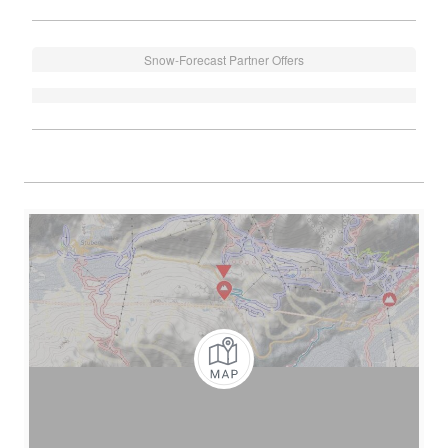
Snow-Forecast Partner Offers