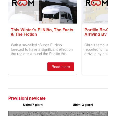
Previsioni nevicate
Ultimi 7 giorni
Ultimi 3 giorni