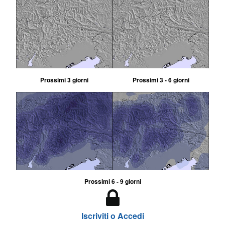
Prossimi 3 giorni
Prossimi 3 - 6 giorni
Prossimi 6 - 9 giorni
Iscriviti o Accedi