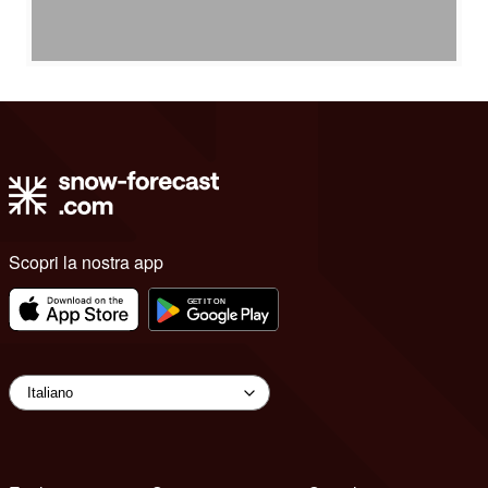
Scopri la nostra app