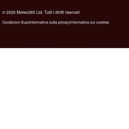
© 2026 Meteo365 Ltd. Tutti i diritti riservati
8
Condizioni d'uso
Informativa sulla privacy
Informativa sui cookies