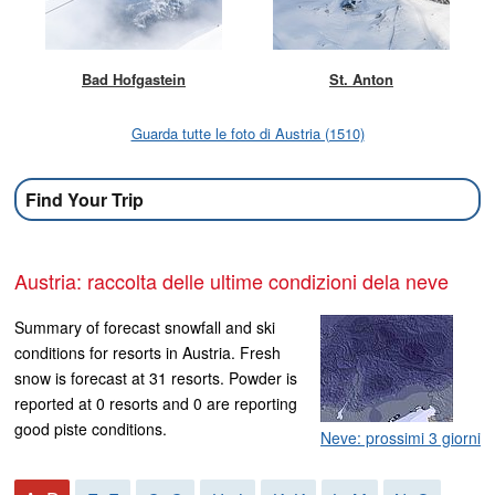
Bad Hofgastein
St. Anton
Guarda tutte le foto di Austria (1510)
Find Your Trip
Austria: raccolta delle ultime condizioni dela neve
Summary of forecast snowfall and ski
conditions for resorts in Austria. Fresh
snow is forecast at 31 resorts. Powder is
reported at 0 resorts and 0 are reporting
good piste conditions.
Neve: prossimi 3 giorni