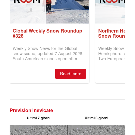
Previsioni nevicate
Ultimi 7 giorni
Ultimi 3 giorni