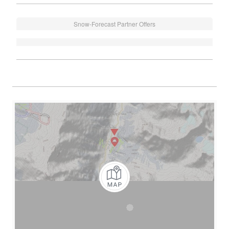
Snow-Forecast Partner Offers