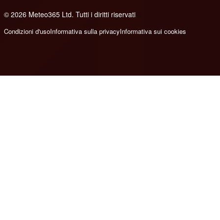
© 2026 Meteo365 Ltd. Tutti i diritti riservati
8
Condizioni d'uso
Informativa sulla privacy
Informativa sui cookies