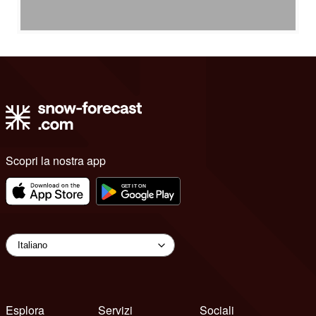
Scopri la nostra app
Esplora
Servizi
Sociali