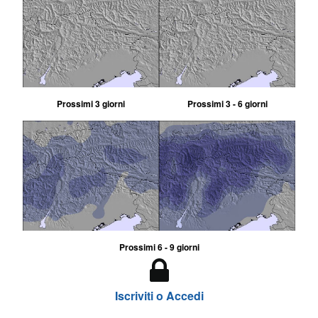
Prossimi 3 giorni
Prossimi 3 - 6 giorni
Prossimi 6 - 9 giorni
Iscriviti o Accedi