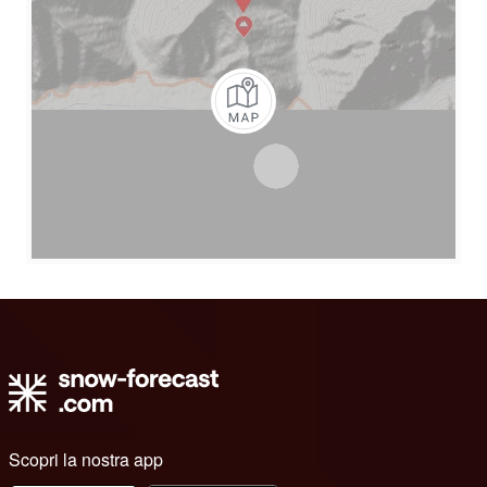
Scopri la nostra app