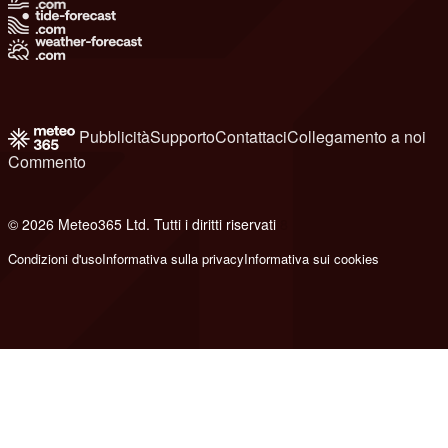
Pubblicità
Supporto
Contattaci
Collegamento a noi
Commento
© 2026 Meteo365 Ltd. Tutti i diritti riservati
8
Condizioni d'uso
Informativa sulla privacy
Informativa sui cookies