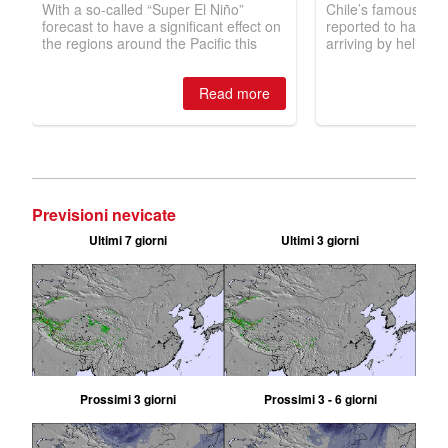
Previsioni nevicate
Ultimi 7 giorni
Ultimi 3 giorni
Prossimi 3 giorni
Prossimi 3 - 6 giorni