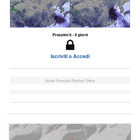
Prossimi 6 - 9 giorni
Iscriviti o Accedi
Snow-Forecast Partner Offers