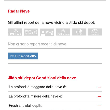
Radar Neve
Gli ultimi report della neve vicino a Jildo ski depot:
Non ci sono report recenti di neve
Invia un report
Jildo ski depot Condizioni della neve
La profondità maggiore della neve é:
—
La profondità minore della neve é:
—
Fresh snowfall depth:
—