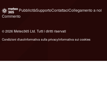
Pubblicità
Supporto
Contattaci
Collegamento a noi
Commento
© 2026 Meteo365 Ltd. Tutti i diritti riservati
8
Condizioni d'uso
Informativa sulla privacy
Informativa sui cookies