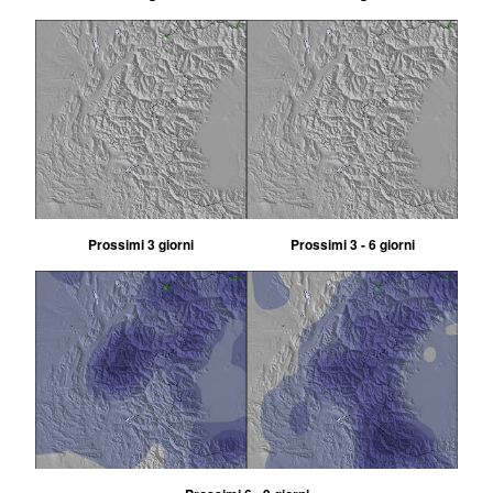
Prossimi 3 giorni
Prossimi 3 - 6 giorni