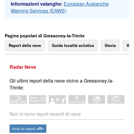
Informazioni valanghe:
European Avalanche
Warning Services (EAWS)
Pagine popolari di Gressoney-la-Trinite
Report della neve
Guida località sciistica
Storia
We
Radar Neve
Gli ultimi report della neve vicino a Gressoney-la-
Trinite:
Non ci sono report recenti di neve
Invia un report