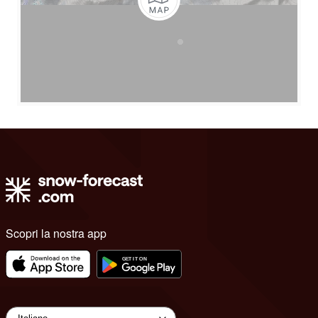
Scopri la nostra app