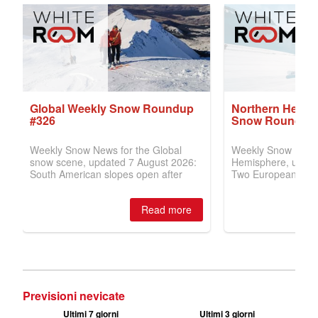
Previsioni nevicate
Ultimi 7 giorni
Ultimi 3 giorni