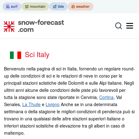
Sci Italy
Benvenuto nella pagina di sci in Italia, fornendo un regolare round-
up delle condizioni di sci e le relazioni di neve in corso per le
principali stazioni sciistiche delle Dolomiti e sulle Alpi italiane. Negli
ultimi anni alcune delle condizioni delle piste più favorevoli per
tutta la stagione sono state riportate in Cervinia,
Cortina
, Val
Senales,
La Thuile
e
Livigno
Anche se in una determinata
settimana o della stagione le migliori condizioni di pendenza può si
trovano in una qualsiasi delle altre stazioni superiori italiane o
inferiori stazioni sciistiche di elevazione tra gli alberi in caso di
maltempo.