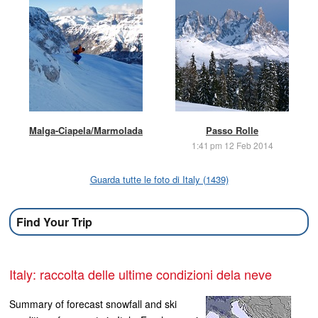
Malga-Ciapela/Marmolada
Passo Rolle
1:41 pm 12 Feb 2014
Guarda tutte le foto di Italy (1439)
Find Your Trip
Italy: raccolta delle ultime condizioni dela neve
Summary of forecast snowfall and ski