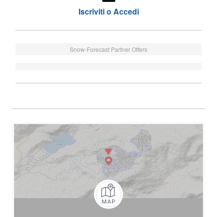
Iscriviti o Accedi
Snow-Forecast Partner Offers