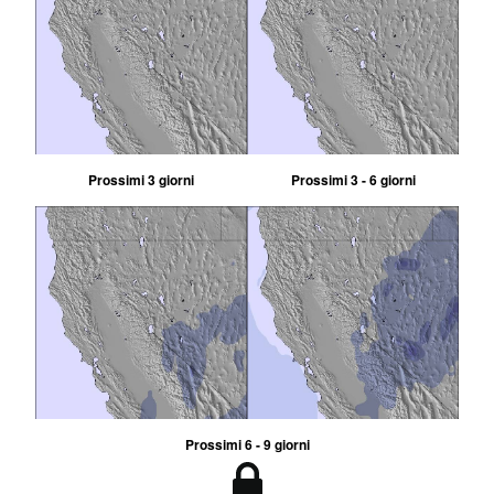
Prossimi 3 giorni
Prossimi 3 - 6 giorni
Prossimi 6 - 9 giorni