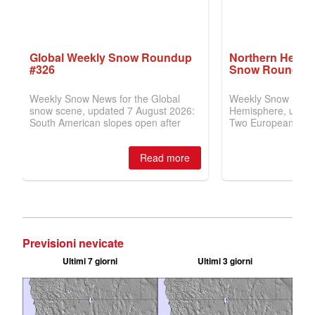
Previsioni nevicate
Ultimi 7 giorni
Ultimi 3 giorni