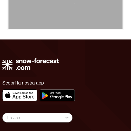
Scopri la nostra app