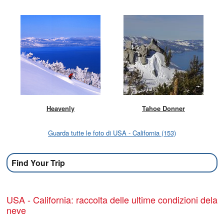
Heavenly
Tahoe Donner
Guarda tutte le foto di USA - California (153)
Find Your Trip
USA - California: raccolta delle ultime condizioni dela
neve