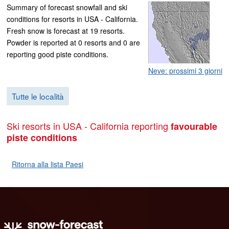
Summary of forecast snowfall and ski
conditions for resorts in USA - California.
Fresh snow is forecast at 19 resorts.
Powder is reported at 0 resorts and 0 are
reporting good piste conditions.
Neve: prossimi 3 giorni
Tutte le località
Ski resorts in USA - California reporting
favourable
piste conditions
Ritorna alla lista Paesi