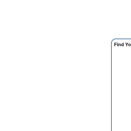
Find Yo