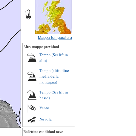
Mappa temperatura
Altre mappe previsioni
Tempo (Sci lift in
alto)
Tempo (altitudine
media della
montagna)
Tempo (Sci lift in
basso)
Vento
Nuvola
Bollettino condizioni neve