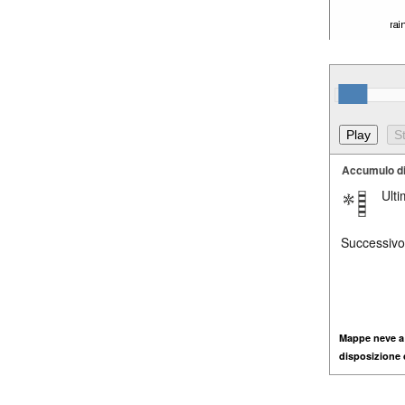
Accumulo d
Ult
Successivo
Mappe neve a
disposizione