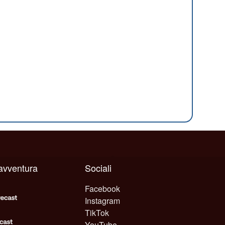
 avventura
Sociali
Facebook
Instagram
TikTok
YouTube