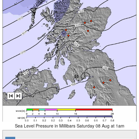
Sea Level Pressure in Millibars Saturday 08 Aug at 1am