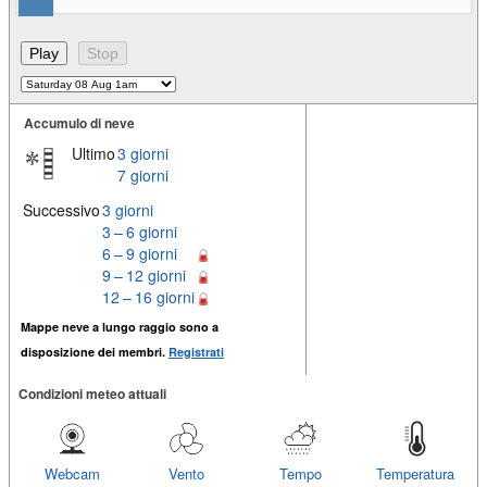
Accumulo di neve
Ultimo
3 giorni
7 giorni
Successivo
3 giorni
3 – 6 giorni
6 – 9 giorni
9 – 12 giorni
12 – 16 giorni
Mappe neve a lungo raggio sono a
disposizione dei membri.
Registrati
Condizioni meteo attuali
Webcam
Vento
Tempo
Temperatura