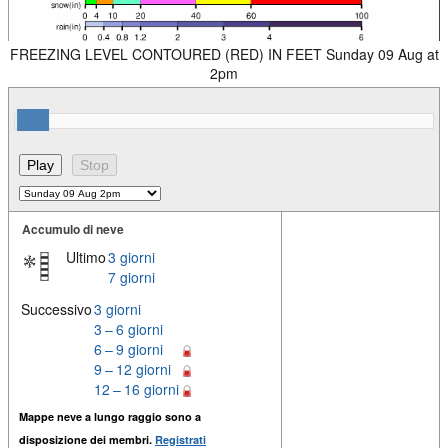
FREEZING LEVEL CONTOURED (RED) IN FEET Sunday 09 Aug at
2pm
Accumulo di neve
Ultimo
3 giorni
7 giorni
Successivo
3 giorni
3 – 6 giorni
6 – 9 giorni
9 – 12 giorni
12 – 16 giorni
Mappe neve a lungo raggio sono a
disposizione dei membri.
Registrati