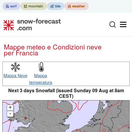
Mappe meteo e Condizioni neve
per Francia
Mappa Neve
Mappa
temperatura
Next 3 days Snowfall (issued Sunday 09 Aug at 8am
CEST)
+
-