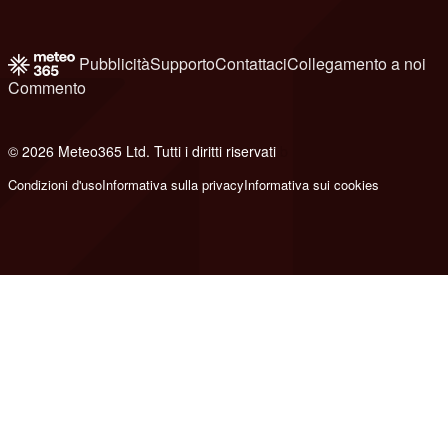
Pubblicità
Supporto
Contattaci
Collegamento a noi
Commento
© 2026 Meteo365 Ltd. Tutti i diritti riservati
b
Condizioni d'uso
Informativa sulla privacy
Informativa sui cookies