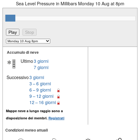
Sea Level Pressure in Millibars Monday 10 Aug at 8pm
Accumulo di neve
Ultimo
3 giorni
7 giorni
Successivo
3 giorni
3 – 6 giorni
6 – 9 giorni
9 – 12 giorni
12 – 16 giorni
Mappe neve a lungo raggio sono a
disposizione dei membri.
Registrati
Condizioni meteo attuali