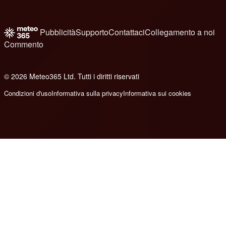
Pubblicità
Supporto
Contattaci
Collegamento a noi
Commento
© 2026 Meteo365 Ltd. Tutti i diritti riservati
6
Condizioni d'uso
Informativa sulla privacy
Informativa sui cookies