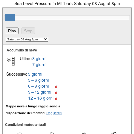
Sea Level Pressure in Millibars Saturday 08 Aug at 8pm
Accumulo di neve
Ultimo
3 giorni
7 giorni
Successivo
3 giorni
3 – 6 giorni
6 – 9 giorni
9 – 12 giorni
12 – 16 giorni
Mappe neve a lungo raggio sono a
disposizione dei membri.
Registrati
Condizioni meteo attuali