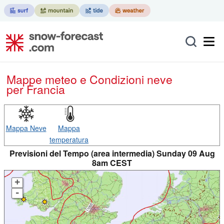
Mappe meteo e Condizioni neve
per Francia
Mappa Neve
Mappa
temperatura
Previsioni del Tempo (area intermedia) Sunday 09 Aug
8am CEST
+
-