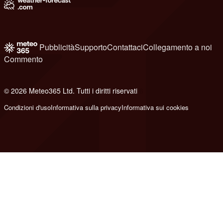
Pubblicità
Supporto
Contattaci
Collegamento a noi
Commento
© 2026 Meteo365 Ltd. Tutti i diritti riservati
6
Condizioni d'uso
Informativa sulla privacy
Informativa sui cookies