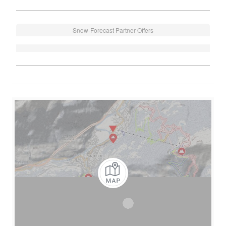
Snow-Forecast Partner Offers