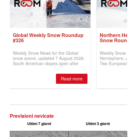
Previsioni nevicate
Ultimi 7 giorni
Ultimi 3 giorni