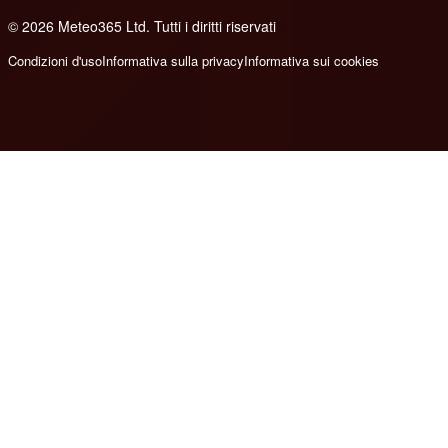
© 2026 Meteo365 Ltd. Tutti i diritti riservati
8
Condizioni d'uso
Informativa sulla privacy
Informativa sui cookies