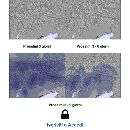
Prossimi 3 giorni
Prossimi 3 - 6 giorni
Prossimi 6 - 9 giorni
Iscriviti o Accedi