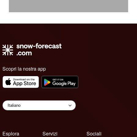
Scopri la nostra app
Esplora
Servizi
Sociali