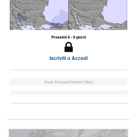
Prossimi 6 - 9 giorni
Iscriviti o Accedi
Snow-Forecast Partner Offers