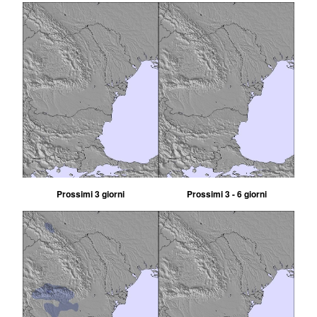
Prossimi 3 giorni
Prossimi 3 - 6 giorni