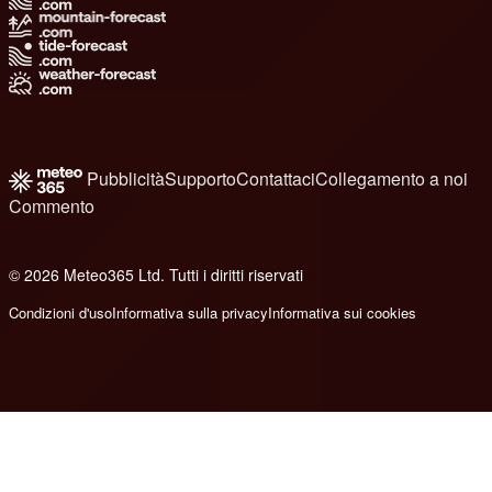
Pubblicità
Supporto
Contattaci
Collegamento a noi
Commento
© 2026 Meteo365 Ltd. Tutti i diritti riservati
8
Condizioni d'uso
Informativa sulla privacy
Informativa sui cookies