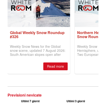
Previsioni nevicate
Ultimi 7 giorni
Ultimi 3 giorni