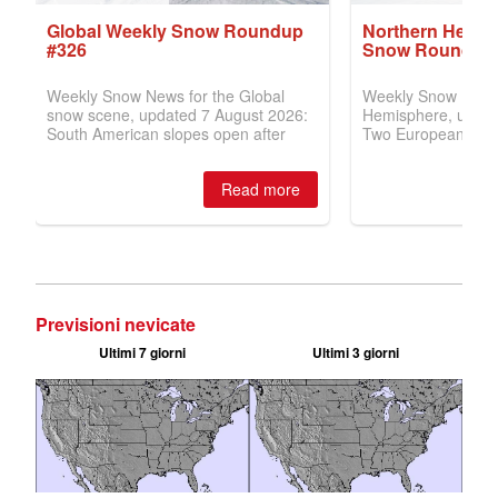
Previsioni nevicate
Ultimi 7 giorni
Ultimi 3 giorni