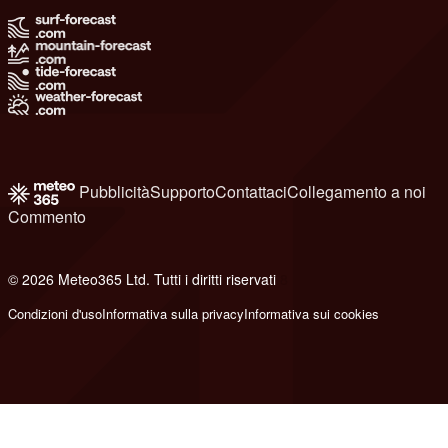
Pubblicità
Supporto
Contattaci
Collegamento a noi
Commento
© 2026 Meteo365 Ltd. Tutti i diritti riservati
8
Condizioni d'uso
Informativa sulla privacy
Informativa sui cookies