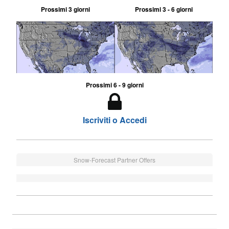
Prossimi 3 giorni
Prossimi 3 - 6 giorni
Prossimi 6 - 9 giorni
Iscriviti o Accedi
Snow-Forecast Partner Offers