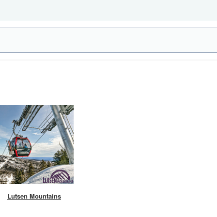
Lutsen Mountains