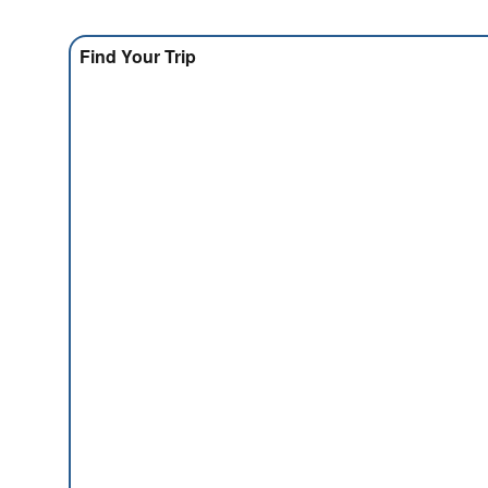
Find Your Trip