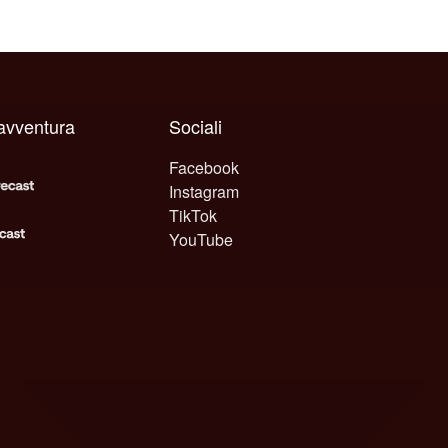
 avventura
Sociali
Facebook
Instagram
TikTok
YouTube