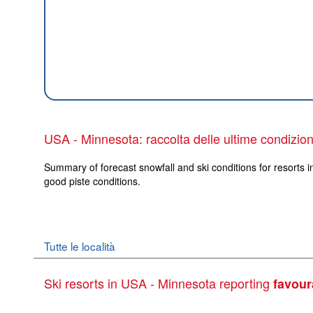
USA - Minnesota: raccolta delle ultime condizio
Summary of forecast snowfall and ski conditions for resorts i
good piste conditions.
Tutte le località
Ski resorts in USA - Minnesota reporting
favour