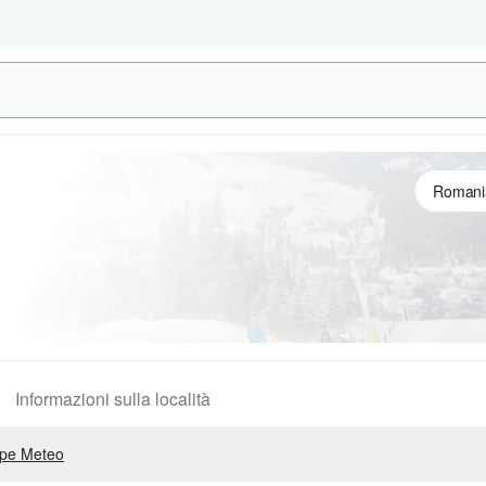
Informazioni sulla località
pe Meteo