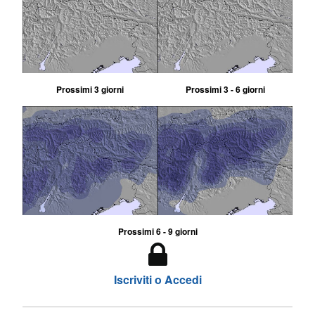
Prossimi 3 giorni
Prossimi 3 - 6 giorni
Prossimi 6 - 9 giorni
Iscriviti o Accedi