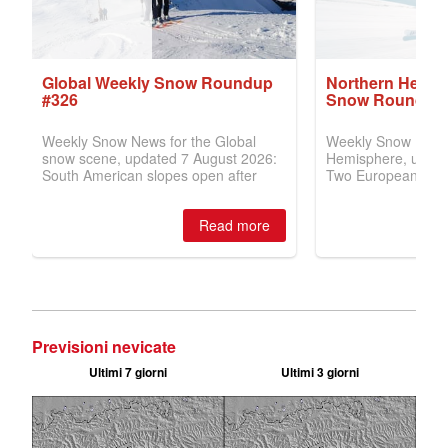
Previsioni nevicate
Ultimi 7 giorni
Ultimi 3 giorni