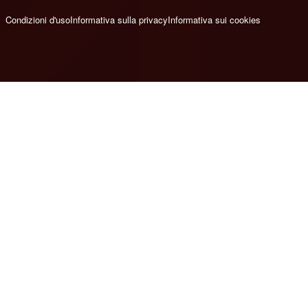
Condizioni d'uso
Informativa sulla privacy
Informativa sui cookies