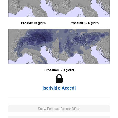
Prossimi 3 giorni
Prossimi 3 - 6 giorni
Prossimi 6 - 9 giorni
Iscriviti o Accedi
Snow-Forecast Partner Offers