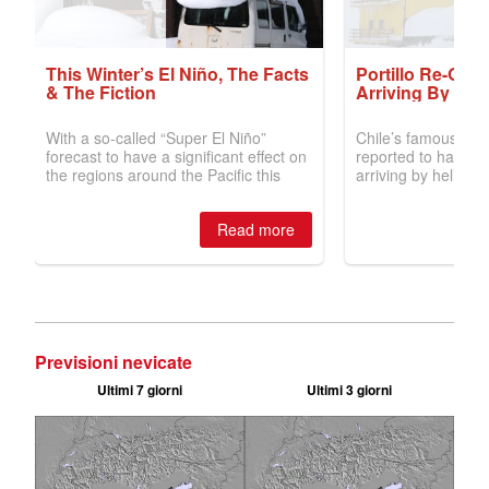
Previsioni nevicate
Ultimi 7 giorni
Ultimi 3 giorni