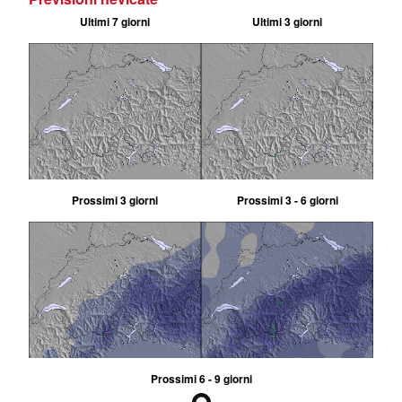
Ultimi 7 giorni
Ultimi 3 giorni
Prossimi 3 giorni
Prossimi 3 - 6 giorni
Prossimi 6 - 9 giorni