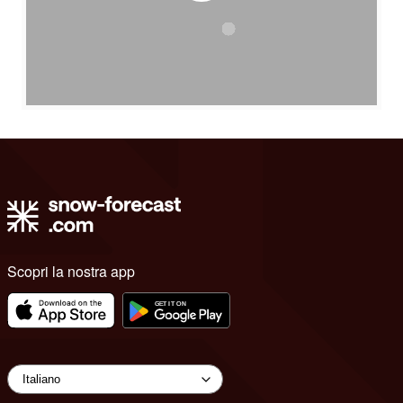
Scopri la nostra app