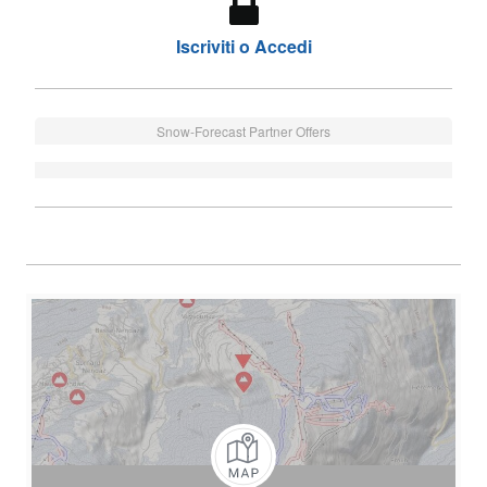
Iscriviti o Accedi
Snow-Forecast Partner Offers