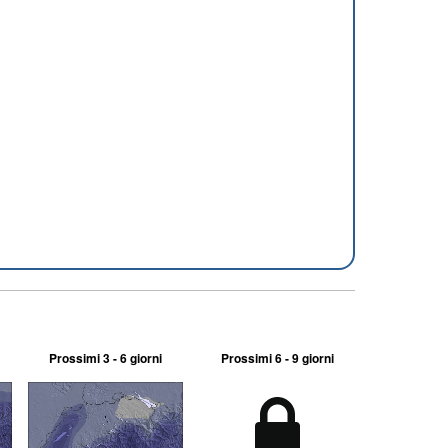
Prossimi 3 - 6 giorni
Prossimi 6 - 9 giorni