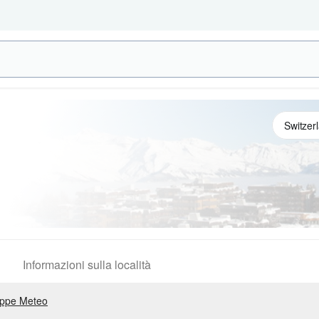
Informazioni sulla località
ppe Meteo