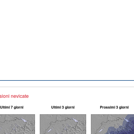
sioni nevicate
Ultimi 7 giorni
Ultimi 3 giorni
Prossimi 3 giorni