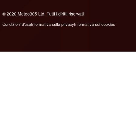
© 2026 Meteo365 Ltd. Tutti i diritti riservati
8
Condizioni d'uso
Informativa sulla privacy
Informativa sui cookies