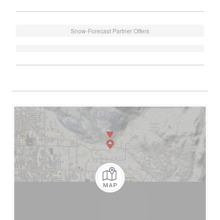
Snow-Forecast Partner Offers