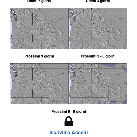
Ultimi 7 giorni
Ultimi 3 giorni
Prossimi 3 giorni
Prossimi 3 - 6 giorni
Prossimi 6 - 9 giorni
Iscriviti o Accedi