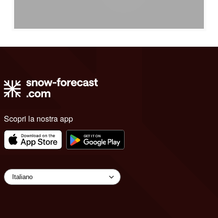
Scopri la nostra app