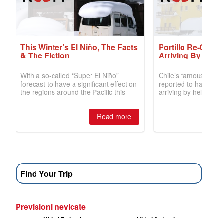
Find Your Trip
Previsioni nevicate