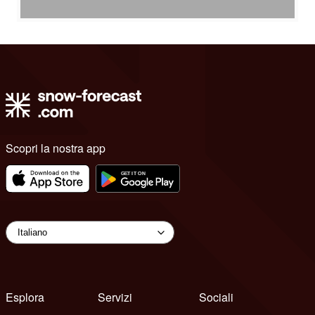
Scopri la nostra app
Esplora
Servizi
Sociali