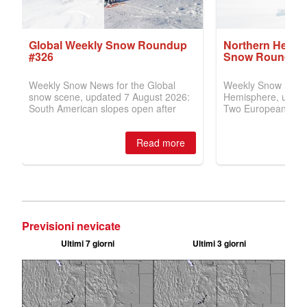
Previsioni nevicate
Ultimi 7 giorni
Ultimi 3 giorni