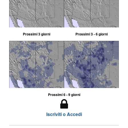
Prossimi 3 giorni
Prossimi 3 - 6 giorni
Prossimi 6 - 9 giorni
Iscriviti o Accedi