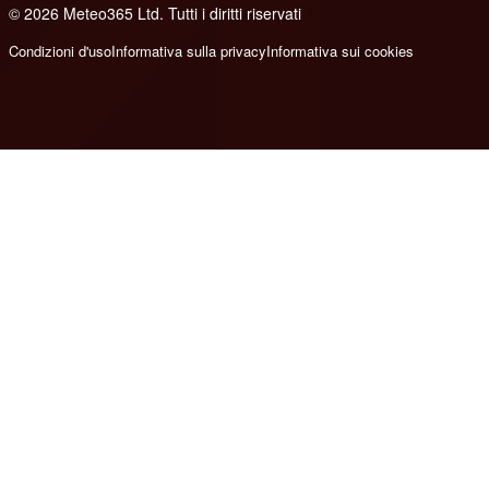
© 2026 Meteo365 Ltd. Tutti i diritti riservati
8
Condizioni d'uso
Informativa sulla privacy
Informativa sui cookies