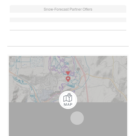
Snow-Forecast Partner Offers