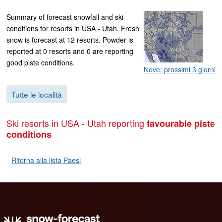
Summary of forecast snowfall and ski
conditions for resorts in USA - Utah. Fresh
snow is forecast at 12 resorts. Powder is
reported at 0 resorts and 0 are reporting
good piste conditions.
Neve: prossimi 3 giorni
Tutte le località
Ski resorts in USA - Utah reporting
favourable piste
conditions
Ritorna alla lista Paesi