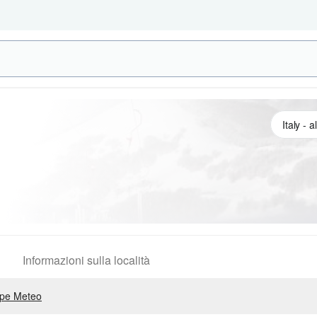
Informazioni sulla località
pe Meteo