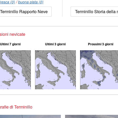
resca (0)
/
buona pista (0)
Terminillo Rapporto Neve
Terminillo Storia della
sioni nevicate
Ultimi 7 giorni
Ultimi 3 giorni
Prossimi 3 giorni
rafie di Terminillo