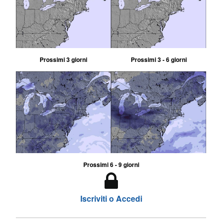
Prossimi 3 giorni
Prossimi 3 - 6 giorni
Prossimi 6 - 9 giorni
Iscriviti o Accedi