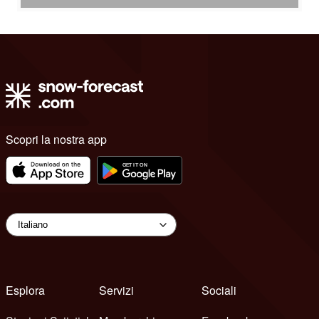
Scopri la nostra app
Esplora
Servizi
Sociali