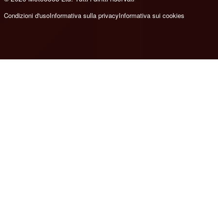
Condizioni d'uso
Informativa sulla privacy
Informativa sui cookies