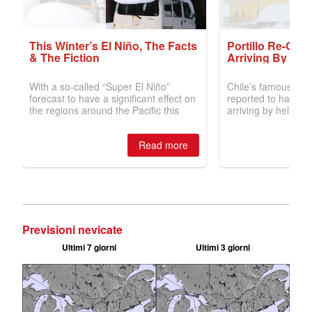
Previsioni nevicate
Ultimi 7 giorni
Ultimi 3 giorni