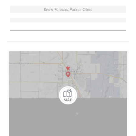
Snow-Forecast Partner Offers