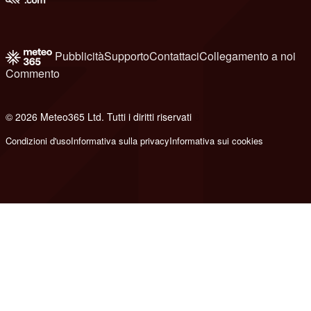
Pubblicità
Supporto
Contattaci
Collegamento a noi
Commento
© 2026 Meteo365 Ltd. Tutti i diritti riservati
8
Condizioni d'uso
Informativa sulla privacy
Informativa sui cookies