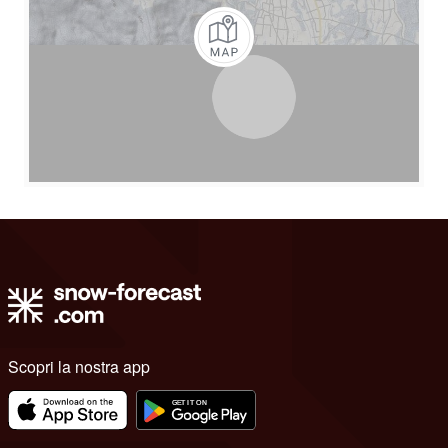
Scopri la nostra app