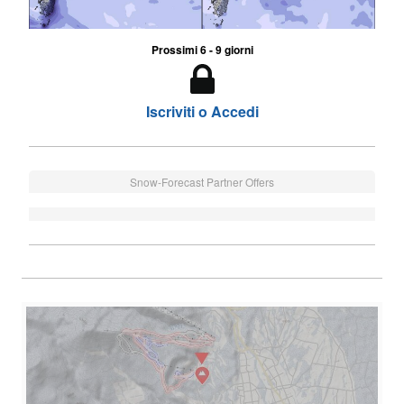
Prossimi 6 - 9 giorni
Iscriviti o Accedi
Snow-Forecast Partner Offers