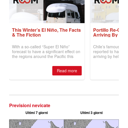
Previsioni nevicate
Ultimi 7 giorni
Ultimi 3 giorni