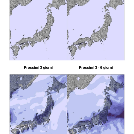
Prossimi 3 giorni
Prossimi 3 - 6 giorni