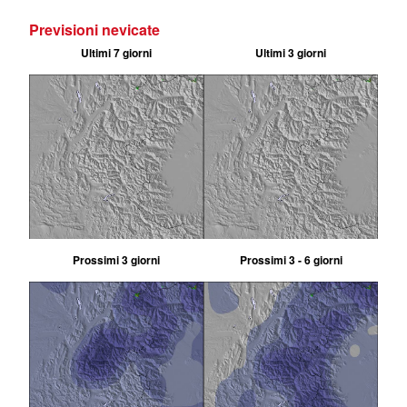
Previsioni nevicate
Ultimi 7 giorni
Ultimi 3 giorni
Prossimi 3 giorni
Prossimi 3 - 6 giorni