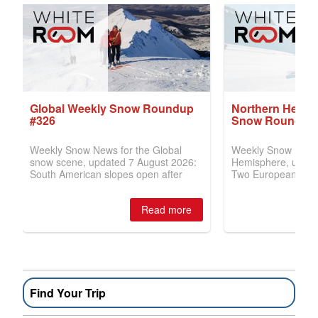
Find Your Trip