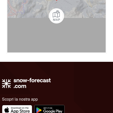
Scopri la nostra app