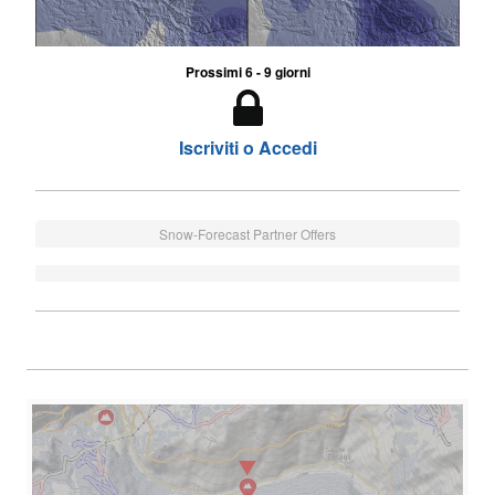
Prossimi 6 - 9 giorni
Iscriviti o Accedi
Snow-Forecast Partner Offers