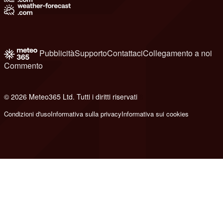
Pubblicità
Supporto
Contattaci
Collegamento a noi
Commento
© 2026 Meteo365 Ltd. Tutti i diritti riservati
8
Condizioni d'uso
Informativa sulla privacy
Informativa sui cookies