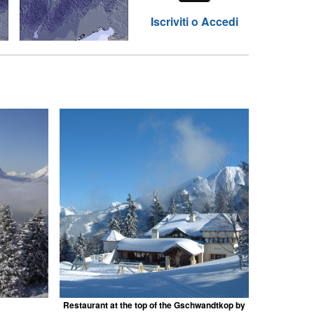
Iscriviti o Accedi
Restaurant at the top of the Gschwandtkop by