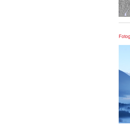
Fotog