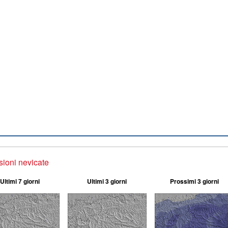
sioni nevicate
Ultimi 7 giorni
Ultimi 3 giorni
Prossimi 3 giorni