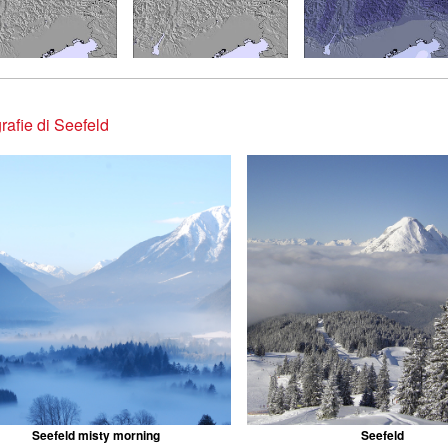
rafie di Seefeld
Seefeld misty morning
Seefeld