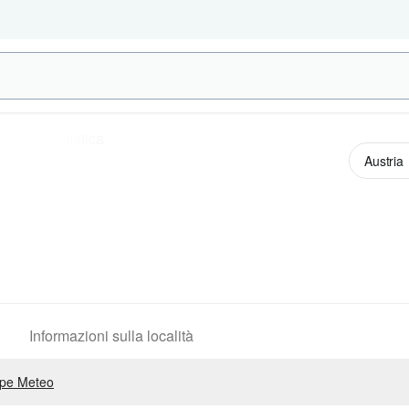
Informazioni sulla località
pe Meteo