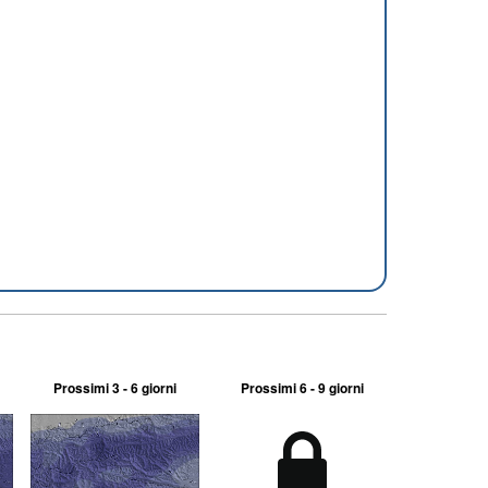
Prossimi 3 - 6 giorni
Prossimi 6 - 9 giorni