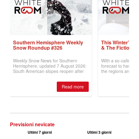
Previsioni nevicate
Ultimi 7 giorni
Ultimi 3 giorni