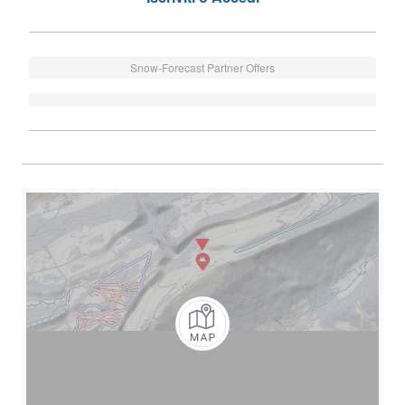
Snow-Forecast Partner Offers