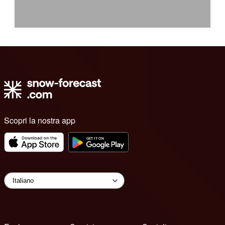
Scopri la nostra app