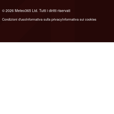
© 2026 Meteo365 Ltd. Tutti i diritti riservati
8
Condizioni d'uso
Informativa sulla privacy
Informativa sui cookies