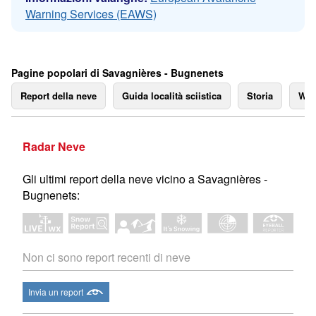
Warning Services (EAWS)
Pagine popolari di Savagnières - Bugnenets
Report della neve
Guida località sciistica
Storia
We
Radar Neve
Gli ultimi report della neve vicino a Savagnières -
Bugnenets:
Non ci sono report recenti di neve
Invia un report