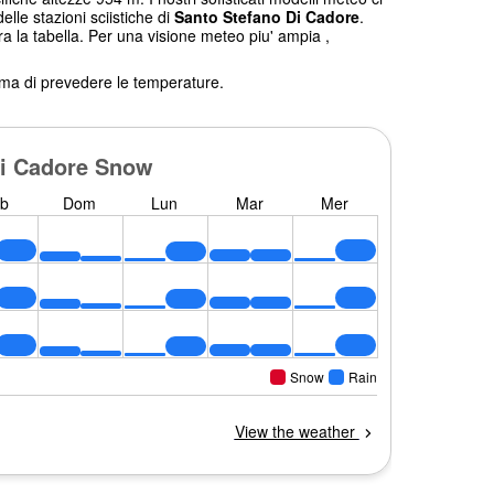
elle stazioni sciistiche di
Santo Stefano Di Cadore
.
ra la tabella. Per una visione meteo piu' ampia ,
tema di prevedere le temperature.