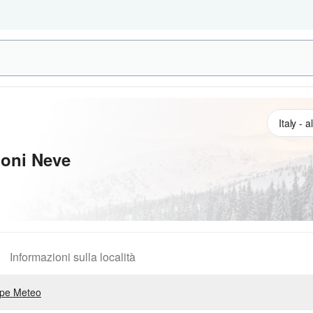
ioni Neve
Informazioni sulla località
pe Meteo