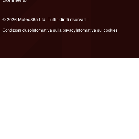
© 2026 Meteo365 Ltd. Tutti i diritti riservati
8
Condizioni d'uso
Informativa sulla privacy
Informativa sui cookies