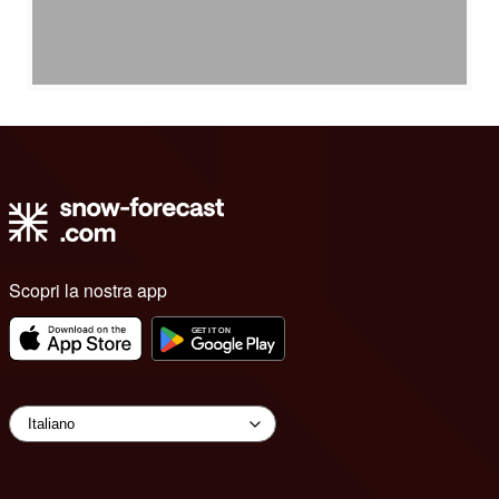
Scopri la nostra app