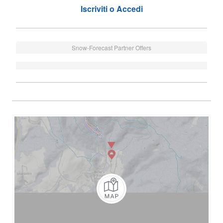
Iscriviti o Accedi
Snow-Forecast Partner Offers