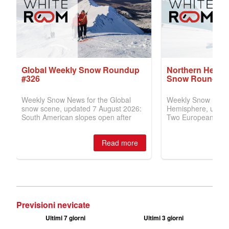
Previsioni nevicate
Ultimi 7 giorni
Ultimi 3 giorni