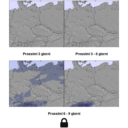
Prossimi 3 giorni
Prossimi 3 - 6 giorni
Prossimi 6 - 9 giorni