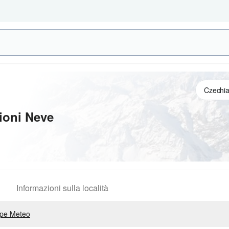
ioni Neve
Informazioni sulla località
pe Meteo