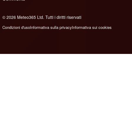
© 2026 Meteo365 Ltd. Tutti i diritti riservati
8
Condizioni d'uso
Informativa sulla privacy
Informativa sui cookies