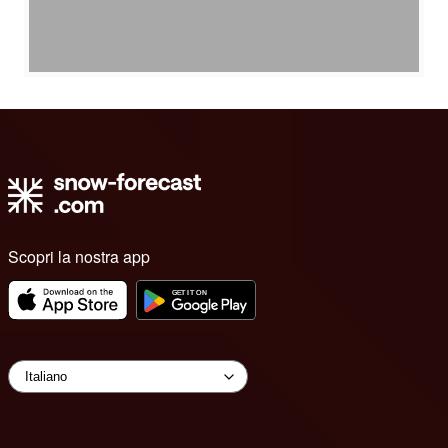
Scopri la nostra app