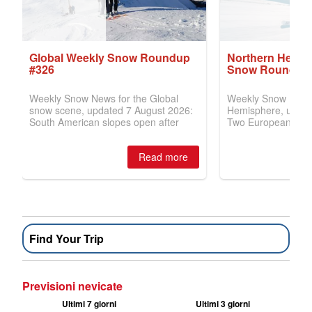
Find Your Trip
Previsioni nevicate
Ultimi 7 giorni
Ultimi 3 giorni