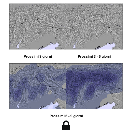
Prossimi 3 giorni
Prossimi 3 - 6 giorni
Prossimi 6 - 9 giorni