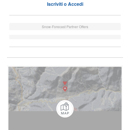
Iscriviti o Accedi
Snow-Forecast Partner Offers